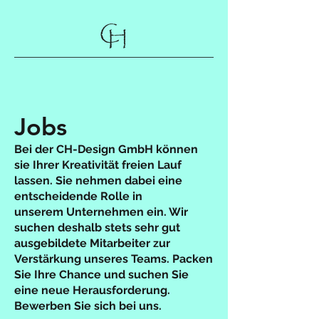
Jobs
Bei der CH-Design GmbH können
sie Ihrer Kreativität freien Lauf
lassen. Sie nehmen dabei eine
entscheidende
Rolle in
unserem
Unternehmen ein. Wir
suchen
deshalb
stets sehr gut
ausgebildete Mitarbeiter zur
Verstärkung
unseres Teams. Packen
Sie Ihre Chance und suchen Sie
eine neue Herausforderung.
Bewerben Sie sich bei uns.