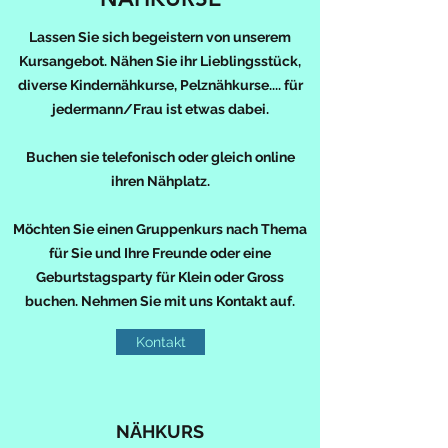
Lassen Sie sich begeistern von unserem
Kursangebot. Nähen Sie ihr Lieblingsstück,
diverse Kindernähkurse, Pelznähkurse.... für
jedermann/Frau ist etwas dabei.
Buchen sie telefonisch oder gleich online
ihren Nähplatz.
Möchten Sie einen Gruppenkurs nach Thema
für Sie und Ihre Freunde oder eine
Geburtstagsparty für Klein oder Gross
buchen. Nehmen Sie mit uns Kontakt auf.
Kontakt
NÄHKURS