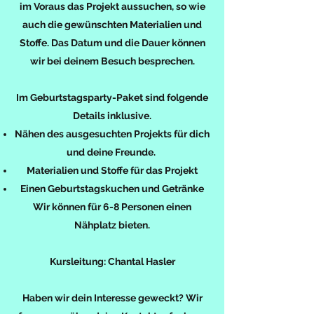
im Voraus das Projekt aussuchen, so wie
auch die gewünschten Materialien und
Stoffe. Das Datum und die Dauer können
wir bei deinem Besuch besprechen.
Im Geburtstagsparty-Paket sind folgende
Details inklusive.
Nähen des ausgesuchten Projekts für dich
und deine Freunde.
Materialien und Stoffe für das Projekt
Einen Geburtstagskuchen und Getränke
Wir können für 6-8 Personen einen
Nähplatz bieten.
Kursleitung: Chantal Hasler
Haben wir dein Interesse geweckt? Wir