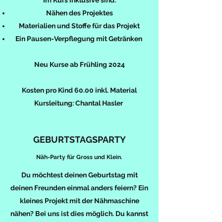
Im Kurs inklusive sind:
Nähen des Projektes
Materialien und Stoffe für das Projekt
Ein Pausen-Verpflegung mit Getränken
Neu Kurse ab Frühling 2024
Kosten pro Kind 60.00 inkl. Material
Kursleitung: Chantal Hasler
GEBURTSTAGSPARTY
Näh-Party für Gross und Klein.
Du möchtest deinen Geburtstag mit
deinen Freunden einmal anders feiern? Ein
kleines Projekt mit der Nähmaschine
nähen? Bei uns ist dies möglich. Du kannst