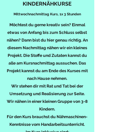
KINDERNÄHKURSE
Mittwochnachmittag Kurs, 1x 3 Stunden
Möchtest du gerne kreativ sein? Einmal
etwas von Anfang bis zum Schluss selbst
nähen? Dann bist du hier genau richtig. An
diesem Nachmittag nähen wir ein kleines
Projekt. Die Stoffe und Zutaten kannst du
alle am Kursnachmittag aussuchen. Das
Projekt kannst du am Ende des Kurses mit
nach Hause nehmen.
Wir stehen dir mit Rat und Tat bei der
Umsetzung und Realisierung zur Seite.
Wir nähen in einer kleinen Gruppe von 3-8
Kindern.
Für den Kurs brauchst du Nähmaschinen-
Kenntnisse vom Handarbeitsunterricht.