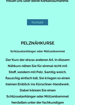
freuen uns über deine Kontaktaufnahme.
Kontakt
PELZNÄHKURSE
Schlüsselanhänger oder Mützenbommel
Der Kurs der etwas anderen Art. In diesem
Nähkurs nähen Sie für einmal nicht mit
Stoff, sondern mit Pelz. Samtig weich,
flauschig einfach toll. Sie kriegen so einen
kleinen Einblick ins Kürschner-Handwerk.
Dabei können Sie einen
Schlüsselanhänger oder Mützenbommel
herstellen unter der fachkundigen