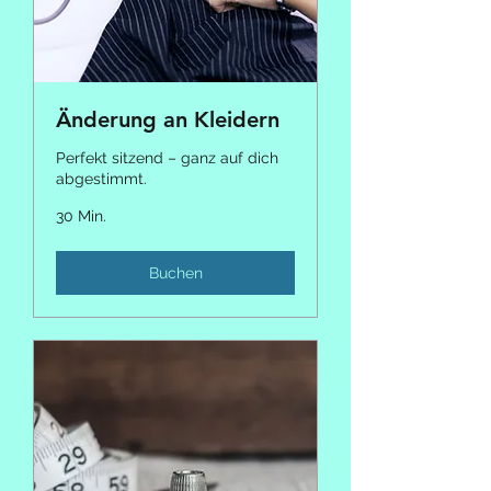
Änderung an Kleidern
Perfekt sitzend – ganz auf dich
abgestimmt.
30 Min.
Buchen