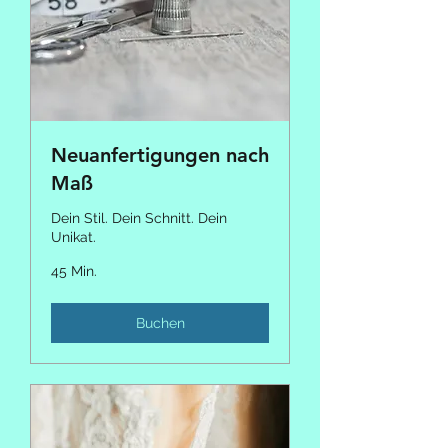
Neuanfertigungen nach
Maß
Dein Stil. Dein Schnitt. Dein
Unikat.
45 Min.
Buchen