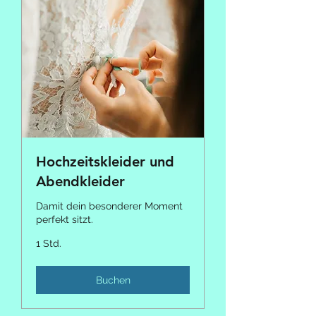
Hochzeitskleider und
Abendkleider
Damit dein besonderer Moment
perfekt sitzt.
1 Std.
Buchen